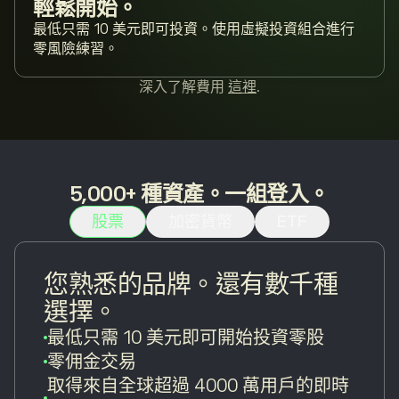
輕鬆開始。
最低只需 10 美元即可投資。使用虛擬投資組合進行
零風險練習。
深入了解費用
這裡
.
5,000+ 種資產。一組登入。
股票
加密貨幣
ETF
您熟悉的品牌。還有數千種
選擇。
最低只需 10 美元即可開始投資零股
零佣金交易
取得來自全球超過 4000 萬用戶的即時