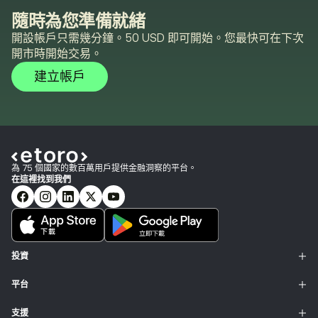
隨時為您準備就緒
開設帳戶只需幾分鐘。50 USD 即可開始。您最快可在下次
開市時開始交易。
建立帳戶
為 75 個國家的數百萬用戶提供金融洞察的平台。
在這裡找到我們
投資
平台
支援