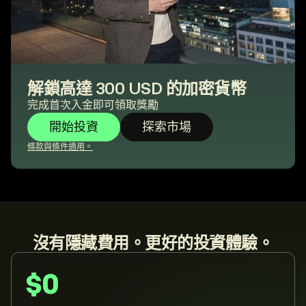
解鎖高達 300 USD 的加密貨幣
完成首次入金即可領取獎勵
開始投資
探索市場
條款與條件適用。
沒有隱藏費用。更好的投資體驗。
$0