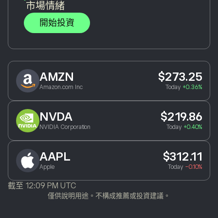
市場情緒
開始投資
AMZN
$273.25
Amazon.com Inc
Today
+0.36%
NVDA
$219.86
NVIDIA Corporation
Today
+0.40%
AAPL
$312.11
Apple
Today
-0.10%
截至
12:09 PM UTC
僅供說明用途。不構成推薦或投資建議。