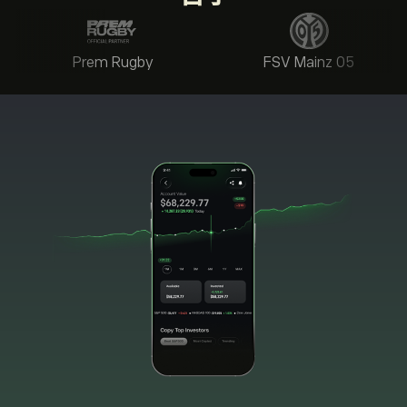
Prem Rugby
FSV Mainz 05