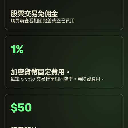
股票交易免佣金
購買前查看相關點差或監管費用
1%
加密貨幣固定費用。
每筆 crypto 交易皆享相同費率。無隱藏費用。
$50