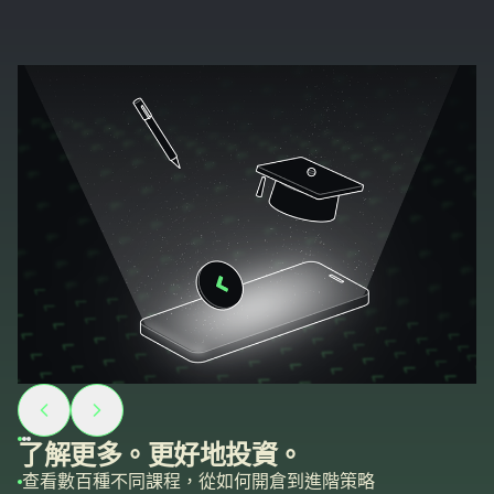
了解更多。更好地投資。
查看數百種不同課程，從如何開倉到進階策略