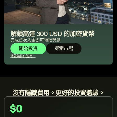
解鎖高達 300 USD 的加密貨幣
完成首次入金即可領取獎勵
開始投資
探索市場
條款與條件適用。
沒有隱藏費用。更好的投資體驗。
$0