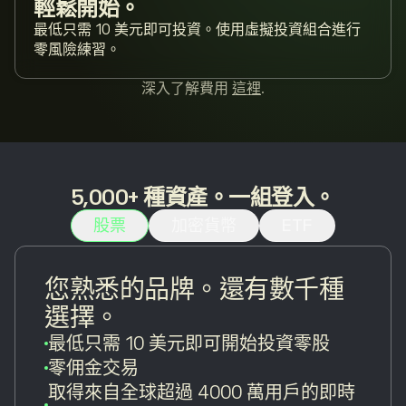
輕鬆開始。
最低只需 10 美元即可投資。使用虛擬投資組合進行
零風險練習。
深入了解費用
這裡
.
5,000+ 種資產。一組登入。
股票
加密貨幣
ETF
您熟悉的品牌。還有數千種
選擇。
最低只需 10 美元即可開始投資零股
零佣金交易
取得來自全球超過 4000 萬用戶的即時