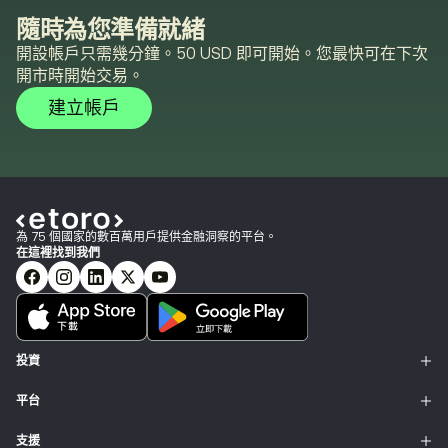
隨時為您準備就緒
開設帳戶只需幾分鐘。50 USD 即可開始。您最快可在下次
開市時開始交易。
建立帳戶
為 75 個國家的數百萬用戶提供金融洞察的平台。
在這裡找到我們
投資
平台
支援