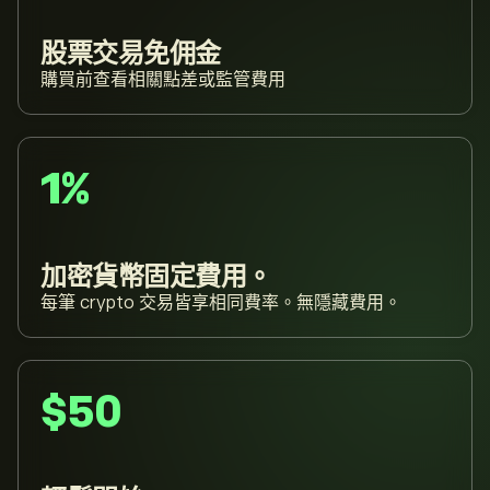
股票交易免佣金
購買前查看相關點差或監管費用
1%
加密貨幣固定費用。
每筆 crypto 交易皆享相同費率。無隱藏費用。
$50