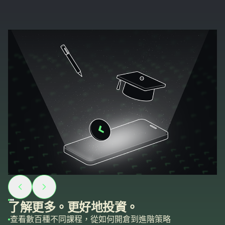
了解更多。更好地投資。
查看數百種不同課程，從如何開倉到進階策略