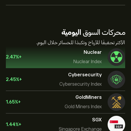
محركات السوق
اليومية
الأكثر تحقيقًا للأرباح وتكبدًا للخسائر خلال اليوم.
Nuclear
2.47
%
+
Nuclear Index
Cybersecurity
2.45
%
+
Cybersecurity Index
GoldMiners
1.65
%
+
Gold Miners Index
SGX
1.44
%
+
Singapore Exchange