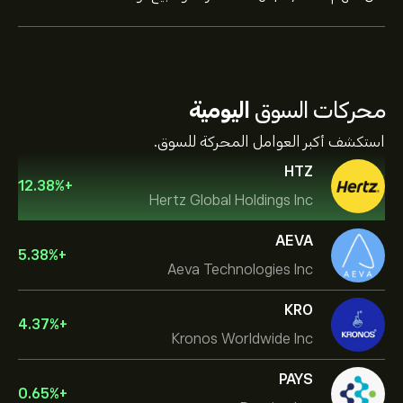
محركات السوق
اليومية
استكشف أكبر العوامل المحركة للسوق.
HTZ
12.38
%
+
Hertz Global Holdings Inc
AEVA
5.38
%
+
Aeva Technologies Inc
KRO
4.37
%
+
Kronos Worldwide Inc
PAYS
0.65
%
+