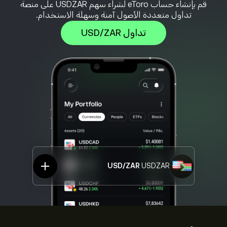
قم بإنشاء حساب eToro لشراء سهم USDZAR على منصة
تداول متعددة الأصول آمنة وسهلة الاستخدام.
تداول USD/ZAR
USD/ZAR
USDZAR