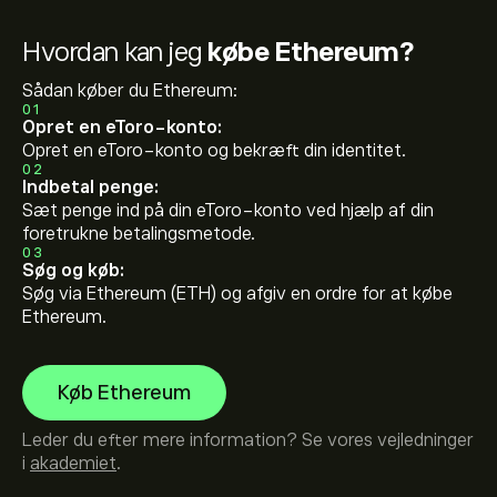
Hvordan kan jeg
købe Ethereum?
Sådan køber du Ethereum:
01
Opret en eToro-konto:
Opret en eToro-konto og bekræft din identitet.
02
Indbetal penge:
Sæt penge ind på din eToro-konto ved hjælp af din
foretrukne betalingsmetode.
03
Søg og køb:
Søg via Ethereum (ETH) og afgiv en ordre for at købe
Ethereum.
Køb Ethereum
Leder du efter mere information? Se vores vejledninger
i
akademiet
.