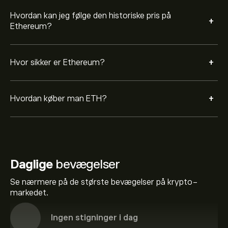
Hvordan kan jeg følge den historiske pris på
+
Ethereum?
+
Hvor sikker er Ethereum?
+
Hvordan køber man ETH?
Daglige
bevægelser
Se nærmere på de største bevægelser på krypto-
markedet.
Ingen stigninger i dag