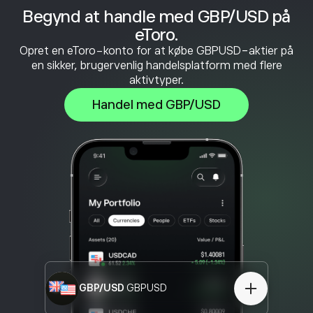
Begynd at handle med GBP/USD på
eToro.
Opret en eToro-konto for at købe GBPUSD-aktier på
en sikker, brugervenlig handelsplatform med flere
aktivtyper.
Handel med GBP/USD
GBP/USD
GBPUSD