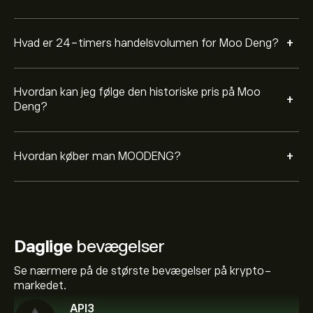
+
Hvad er 24-timers handelsvolumen for Moo Deng?
Hvordan kan jeg følge den historiske pris på Moo
+
Deng?
+
Hvordan køber man MOODENG?
Daglige
bevægelser
Se nærmere på de største bevægelser på krypto-
markedet.
API3