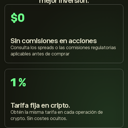
mejor inversión.
$0
Sin comisiones en acciones
Consulta los spreads o las comisiones regulatorias
aplicables antes de comprar
1 %
Tarifa fija en cripto.
Obtén la misma tarifa en cada operación de
crypto. Sin costes ocultos.