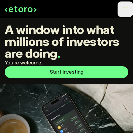
A window into what
millions of investors
are doing
.
You're welcome.
Start investing