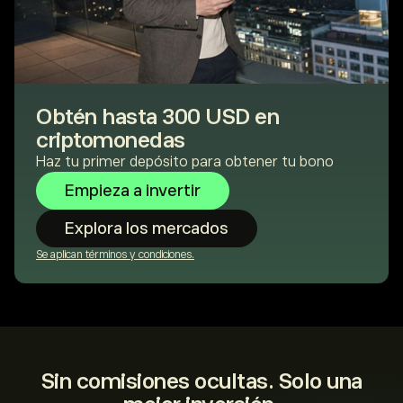
Obtén hasta 300 USD en
criptomonedas
Haz tu primer depósito para obtener tu bono
Empieza a invertir
Explora los mercados
Se aplican términos y condiciones.
Sin comisiones ocultas. Solo una