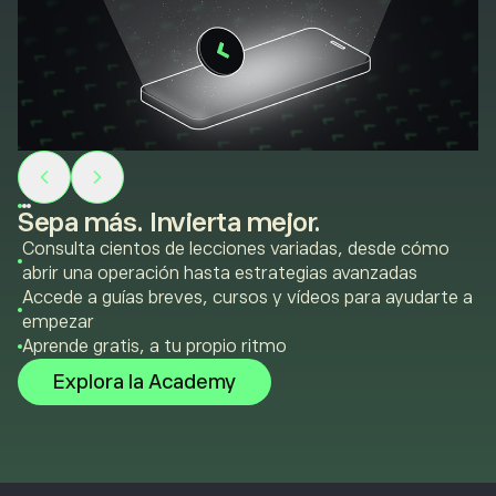
Sepa más. Invierta mejor.
Consulta cientos de lecciones variadas, desde cómo
abrir una operación hasta estrategias avanzadas
Accede a guías breves, cursos y vídeos para ayudarte a
empezar
Aprende gratis, a tu propio ritmo
Explora la Academy