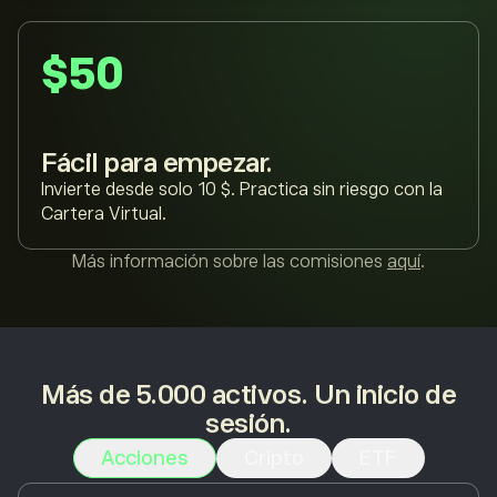
$50
Fácil para empezar.
Invierte desde solo 10 $. Practica sin riesgo con la
Cartera Virtual.
Más información sobre las comisiones
aquí
.
Más de 5.000 activos. Un inicio de
sesión.
Acciones
Cripto
ETF