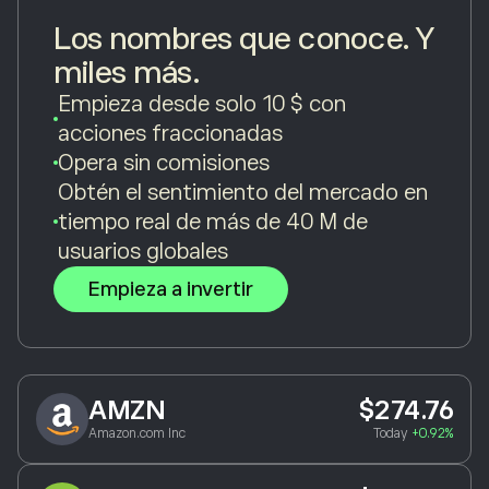
Los nombres que conoce. Y
miles más.
Empieza desde solo 10 $ con
acciones fraccionadas
Opera sin comisiones
Obtén el sentimiento del mercado en
tiempo real de más de 40 M de
usuarios globales
Empieza a invertir
AMZN
$274.76
Amazon.com Inc
Today
+0.92%