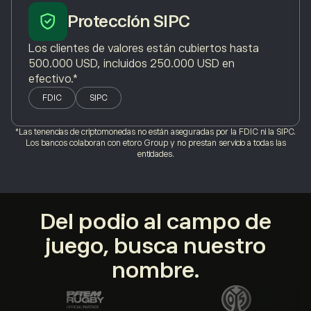
Protección SIPC
Los clientes de valores están cubiertos hasta
500.000 USD, incluidos 250.000 USD en
efectivo.*
FDIC
SIPC
*Las tenencias de criptomonedas no están aseguradas por la FDIC ni la SIPC.
Los bancos colaboran con etoro Group y no prestan servicio a todas las
entidades.
Del podio al campo de
juego, busca nuestro
nombre.