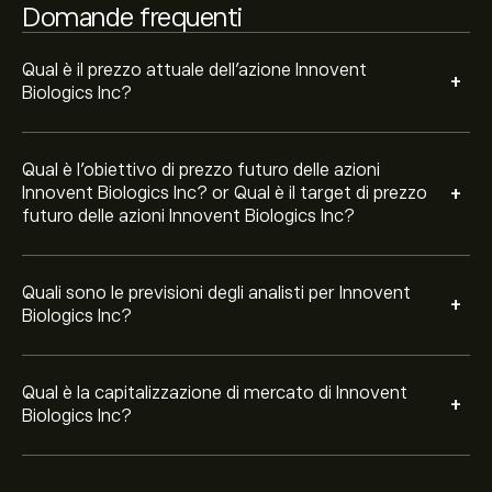
Domande frequenti
Qual è il prezzo attuale dell'azione Innovent
+
Biologics Inc?
Qual è l'obiettivo di prezzo futuro delle azioni
+
Innovent Biologics Inc? or Qual è il target di prezzo
futuro delle azioni Innovent Biologics Inc?
Quali sono le previsioni degli analisti per Innovent
+
Biologics Inc?
Qual è la capitalizzazione di mercato di Innovent
+
Biologics Inc?