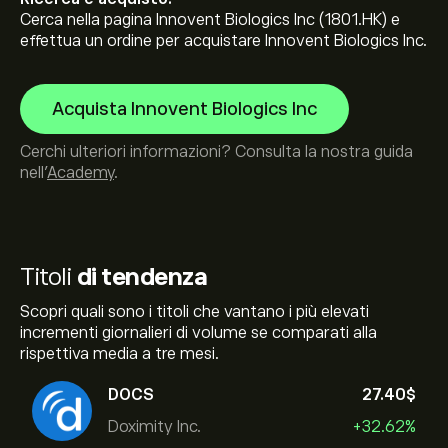
Cerca nella pagina Innovent Biologics Inc (1801.HK) e
effettua un ordine per acquistare Innovent Biologics Inc.
Acquista Innovent Biologics Inc
Cerchi ulteriori informazioni? Consulta la nostra guida
nell’
Academy
.
Titoli
di tendenza
Scopri quali sono i titoli che vantano i più elevati
incrementi giornalieri di volume se comparati alla
rispettiva media a tre mesi.
DOCS
27.40‎$‎
Doximity Inc.
+32.62%