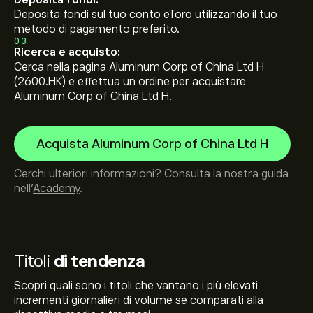
Deposita fondi:
Deposita fondi sul tuo conto eToro utilizzando il tuo
metodo di pagamento preferito.
03
Ricerca e acquisto:
Cerca nella pagina Aluminum Corp of China Ltd H
(2600.HK) e effettua un ordine per acquistare
Aluminum Corp of China Ltd H.
Acquista Aluminum Corp of China Ltd H
Cerchi ulteriori informazioni? Consulta la nostra guida
nell’
Academy
.
Titoli
di tendenza
Scopri quali sono i titoli che vantano i più elevati
incrementi giornalieri di volume se comparati alla