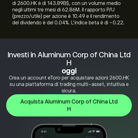
di 2600.HK è di 143.89B‎$‎, con un volume medio
negli ultimi tre mesi di 62.86M. Il rapporto P/U
(prezzo/utile) per azione è 10.49 e il rendimento
del dividendo è del 0.04%. L'indice beta è di -0.22.
Investi in Aluminum Corp of China Ltd
H
oggi
Crea un account eToro per acquistare azioni 2600.HK
su una piattaforma di trading multi-asset, intuitiva e
sicura.
Acquista Aluminum Corp of China Ltd
H