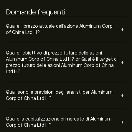
China Ltd H è 143.89B‎$‎
Domande frequenti
Qual è il prezzo attuale dell'azione Aluminum Corp
+
of China Ltd H?
Qual è l'obiettivo di prezzo futuro delle azioni
Aluminum Corp of China Ltd H? or Qual è il target di
+
prezzo futuro delle azioni Aluminum Corp of China
Ltd H?
Quali sono le previsioni degli analisti per Aluminum
+
Corp of China Ltd H?
Qual è la capitalizzazione di mercato di Aluminum
+
Corp of China Ltd H?