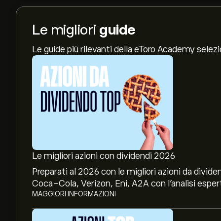
Le migliori
guide
Le guide più rilevanti della eToro Academy selez
Le migliori azioni con dividendi 2026
Preparati al 2026 con le migliori azioni da divide
Coca-Cola, Verizon, Eni, A2A con l’analisi espert
MAGGIORI INFORMAZIONI