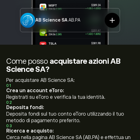
AB Science SA
AB.PA
Come posso
acquistare azioni AB
Science SA?
Per acquistare AB Science SA:
01
Crea un account eToro:
Registrati su eToro e verifica la tua identità.
02
Deposita fondi:
Deposita fondi sul tuo conto eToro utilizzando il tuo
metodo di pagamento preferito.
03
Ricerca e acquisto:
Cerca nella pagina AB Science SA (AB.PA) e effettua un