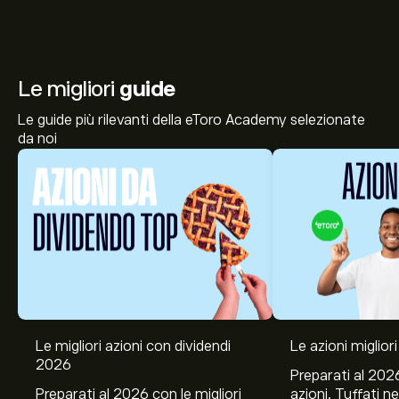
Le migliori
guide
Le guide più rilevanti della eToro Academy selezionate
da noi
Le migliori azioni con dividendi
Le azioni migliori
2026
Preparati al 2026
Preparati al 2026 con le migliori
azioni. Tuffati ne