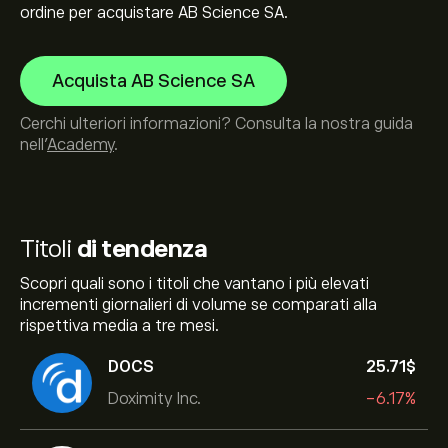
ordine per acquistare AB Science SA.
Acquista AB Science SA
Cerchi ulteriori informazioni? Consulta la nostra guida
nell’
Academy
.
Titoli
di tendenza
Scopri quali sono i titoli che vantano i più elevati
incrementi giornalieri di volume se comparati alla
rispettiva media a tre mesi.
DOCS
25.71‎$‎
Doximity Inc.
-6.17%