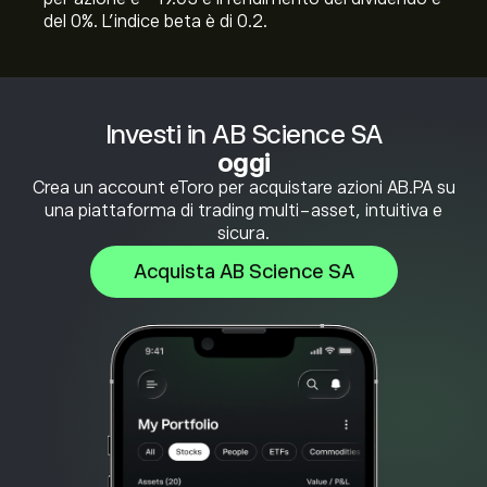
del 0%. L'indice beta è di 0.2.
Investi in AB Science SA
oggi
Crea un account eToro per acquistare azioni AB.PA su
una piattaforma di trading multi-asset, intuitiva e
sicura.
Acquista AB Science SA