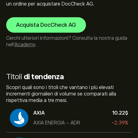
un ordine per acquistare DocCheck AG.
Acquista DocCheck AG
Cerchi ulteriori informazioni? Consulta la nostra guida
nell’
Academy
.
Titoli
di tendenza
Scopri quali sono i titoli che vantano i più elevati
incrementi giornalieri di volume se comparati alla
rispettiva media a tre mesi.
AXIA
10.22‎$‎
AXIA ENERGIA - ADR
-2.39%