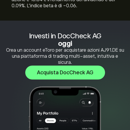
0.09%. L'indice beta è di -0.06.
Investi in DocCheck AG
oggi
Crea un account eToro per acquistare azioni AJ91.DE su
una piattaforma di trading multi-asset, intuitiva e
sicura.
Acquista DocCheck AG