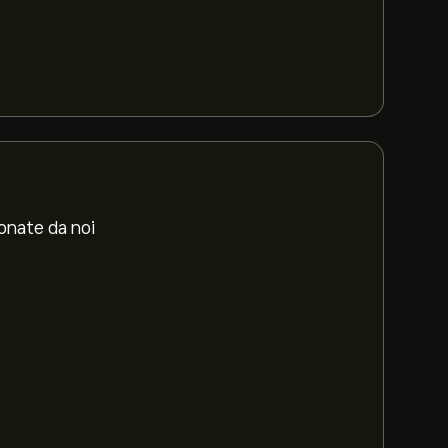
ionate da noi