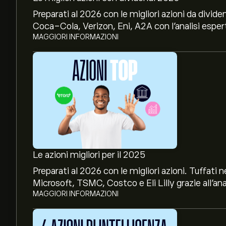
Preparati al 2026 con le migliori azioni da divide
Coca-Cola, Verizon, Eni, A2A con l’analisi espert
MAGGIORI INFORMAZIONI
Le azioni migliori per il 2025
Preparati al 2026 con le migliori azioni. Tuffat
Microsoft, TSMC, Costco e Eli Lilly grazie all’ana
MAGGIORI INFORMAZIONI