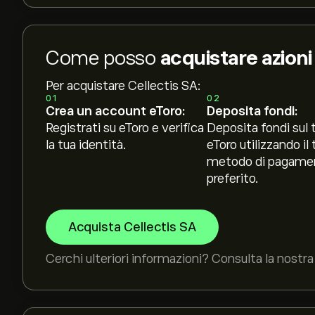
Come posso
acquistare azioni
Per acquistare Cellectis SA:
01
02
Crea un account eToro:
Deposita fondi:
Registrati su eToro e verifica
Deposita fondi sul 
la tua identità.
eToro utilizzando il 
metodo di pagame
preferito.
Acquista Cellectis SA
Cerchi ulteriori informazioni? Consulta la nostra 