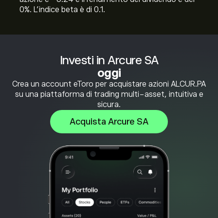
0%. L'indice beta è di 0.1.
Investi in Arcure SA
oggi
Crea un account eToro per acquistare azioni ALCUR.PA
su una piattaforma di trading multi-asset, intuitiva e
sicura.
Acquista Arcure SA