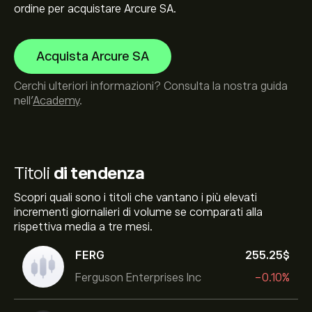
ordine per acquistare Arcure SA.
Acquista Arcure SA
Cerchi ulteriori informazioni? Consulta la nostra guida
nell’
Academy
.
Titoli
di tendenza
Scopri quali sono i titoli che vantano i più elevati
incrementi giornalieri di volume se comparati alla
rispettiva media a tre mesi.
FERG
255.25‎$‎
Ferguson Enterprises Inc
-0.10%