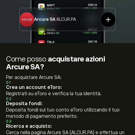
Arcure SA
ALCUR.PA
Come posso
acquistare azioni
Arcure SA?
Per acquistare Arcure SA:
01
Crea un account eToro:
Registrati su eToro e verifica la tua identità.
02
Deposita fondi:
Deposita fondi sul tuo conto eToro utilizzando il tuo
metodo di pagamento preferito.
03
Ricerca e acquisto:
Cerca nella pagina Arcure SA (ALCUR.PA) e effettua un