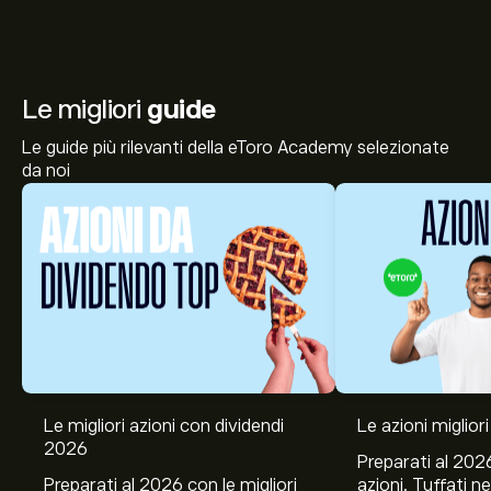
Le migliori
guide
Le guide più rilevanti della eToro Academy selezionate
da noi
Le migliori azioni con dividendi
Le azioni migliori
2026
Preparati al 2026
Preparati al 2026 con le migliori
azioni. Tuffati ne