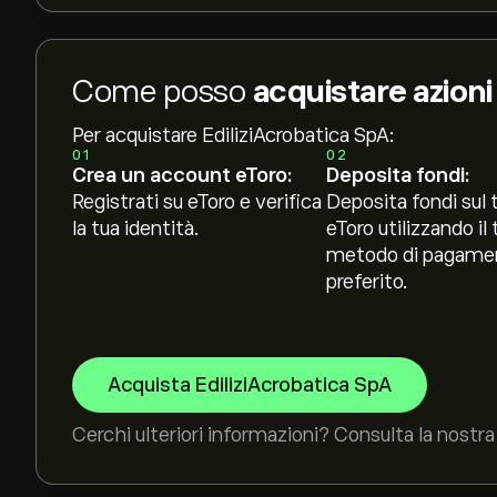
Come posso
acquistare azioni
Per acquistare EdiliziAcrobatica SpA:
01
02
Crea un account eToro:
Deposita fondi:
Registrati su eToro e verifica
Deposita fondi sul 
la tua identità.
eToro utilizzando il 
metodo di pagame
preferito.
Acquista EdiliziAcrobatica SpA
Cerchi ulteriori informazioni? Consulta la nostra 