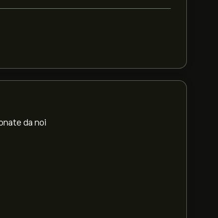
ionate da noi