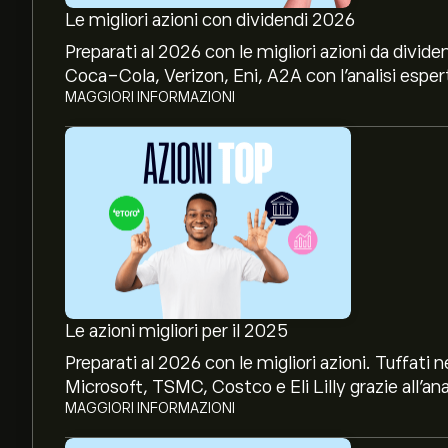
Le migliori azioni con dividendi 2026
Preparati al 2026 con le migliori azioni da divide
Coca-Cola, Verizon, Eni, A2A con l’analisi espert
MAGGIORI INFORMAZIONI
Le azioni migliori per il 2025
Preparati al 2026 con le migliori azioni. Tuffat
Microsoft, TSMC, Costco e Eli Lilly grazie all’ana
MAGGIORI INFORMAZIONI