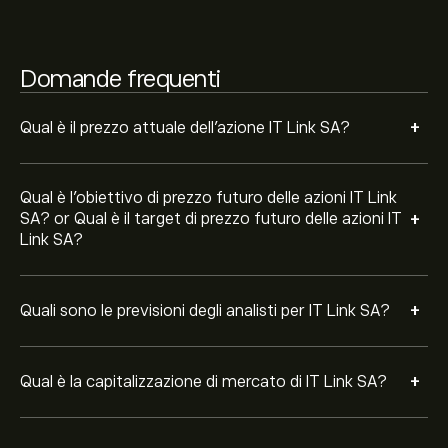
Domande frequenti
+
Qual è il prezzo attuale dell'azione IT Link SA?
Qual è l'obiettivo di prezzo futuro delle azioni IT Link
+
SA? or Qual è il target di prezzo futuro delle azioni IT
Link SA?
+
Quali sono le previsioni degli analisti per IT Link SA?
+
Qual è la capitalizzazione di mercato di IT Link SA?