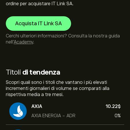
ordine per acquistare IT Link SA.
Acquista IT Link SA
Cerchi ulteriori informazioni? Consulta la nostra guida
nell’
Academy
.
Titoli
di tendenza
Scopri quali sono i titoli che vantano i più elevati
incrementi giornalieri di volume se comparati alla
rispettiva media a tre mesi.
AXIA
10.22‎$‎
AXIA ENERGIA - ADR
0%