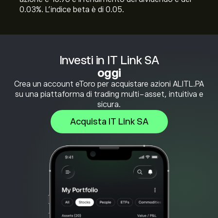
0.03%. L'indice beta è di 0.05.
Investi in IT Link SA
oggi
Crea un account eToro per acquistare azioni ALITL.PA
su una piattaforma di trading multi-asset, intuitiva e
sicura.
Acquista IT Link SA