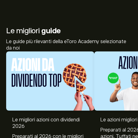
Le migliori
guide
Le guide più rilevanti della eToro Academy selezionate
da noi
Le migliori azioni con dividendi
Le azioni migliori
2026
Preparati al 2026
Preparati al 2026 con le migliori
azioni. Tuffati ne