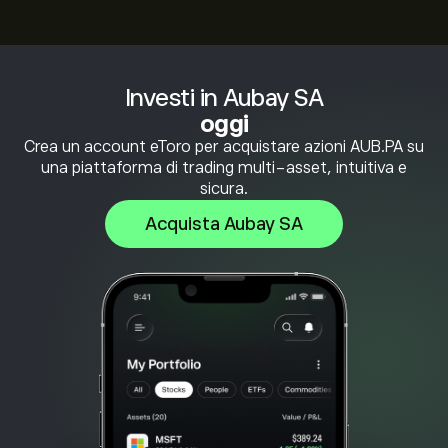
Investi in Aubay SA
oggi
Crea un account eToro per acquistare azioni AUB.PA su
una piattaforma di trading multi-asset, intuitiva e
sicura.
Acquista Aubay SA