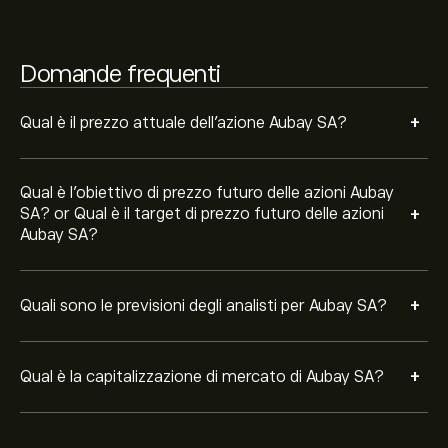
Domande frequenti
+
Qual è il prezzo attuale dell'azione Aubay SA?
Qual è l'obiettivo di prezzo futuro delle azioni Aubay
+
SA? or Qual è il target di prezzo futuro delle azioni
Aubay SA?
+
Quali sono le previsioni degli analisti per Aubay SA?
+
Qual è la capitalizzazione di mercato di Aubay SA?