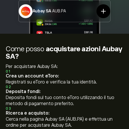
Aubay SA
AUB.PA
Come posso
acquistare azioni Aubay
SA?
Per acquistare Aubay SA:
01
Crea un account eToro:
Registrati su eToro e verifica la tua identità.
02
Deposita fondi:
Deposita fondi sul tuo conto eToro utilizzando il tuo
metodo di pagamento preferito.
03
Ricerca e acquisto:
Cerca nella pagina Aubay SA (AUB.PA) e effettua un
ordine per acquistare Aubay SA.