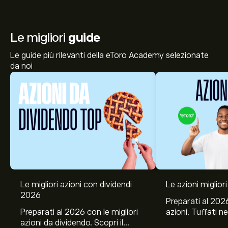
Le migliori
guide
Le guide più rilevanti della eToro Academy selezionate
da noi
Le migliori azioni con dividendi
Le azioni migliori
2026
Preparati al 2026
Preparati al 2026 con le migliori
azioni. Tuffati ne
azioni da dividendo. Scopri il
Banco BPM, Ama