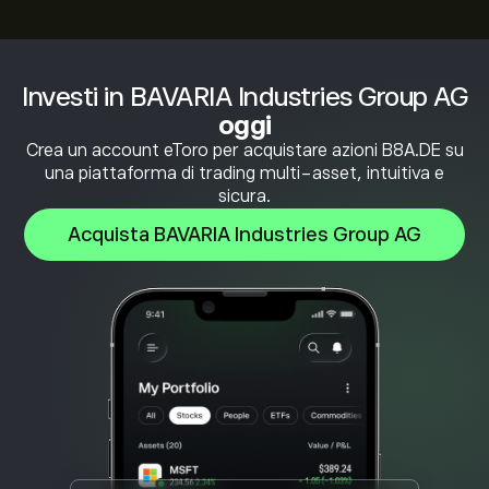
Investi in BAVARIA Industries Group AG
oggi
Crea un account eToro per acquistare azioni B8A.DE su
una piattaforma di trading multi-asset, intuitiva e
sicura.
Acquista BAVARIA Industries Group AG