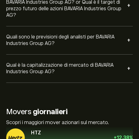
BAVARIA Industries Group AG? or Qual è il target di
+
prezzo futuro delle azioni BAVARIA Industries Group
AG?
Quali sono le previsioni degli analisti per BAVARIA
+
Industries Group AG?
Qual è la capitalizzazione di mercato di BAVARIA
+
Industries Group AG?
Movers
giornalieri
Scopri i maggiori mover azionari sul mercato.
HTZ
+
12.38
%