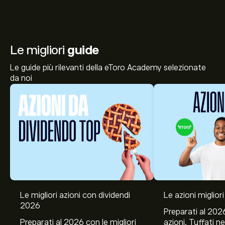
Le migliori
guide
Le guide più rilevanti della eToro Academy selezionate
da noi
Le migliori azioni con dividendi
Le azioni migliori
2026
Preparati al 2026
Preparati al 2026 con le migliori
azioni. Tuffati ne