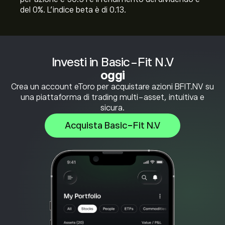
del 0%. L'indice beta è di 0.13.
Investi in Basic-Fit N.V
oggi
Crea un account eToro per acquistare azioni BFIT.NV su
una piattaforma di trading multi-asset, intuitiva e
sicura.
Acquista Basic-Fit N.V