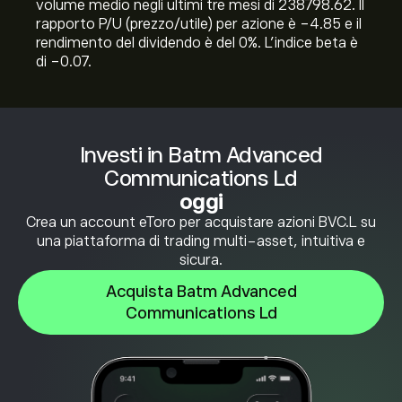
volume medio negli ultimi tre mesi di 238798.62. Il
rapporto P/U (prezzo/utile) per azione è -4.85 e il
rendimento del dividendo è del 0%. L'indice beta è
di -0.07.
Investi in Batm Advanced
Communications Ld
oggi
Crea un account eToro per acquistare azioni BVC.L su
una piattaforma di trading multi-asset, intuitiva e
sicura.
Acquista Batm Advanced
Communications Ld