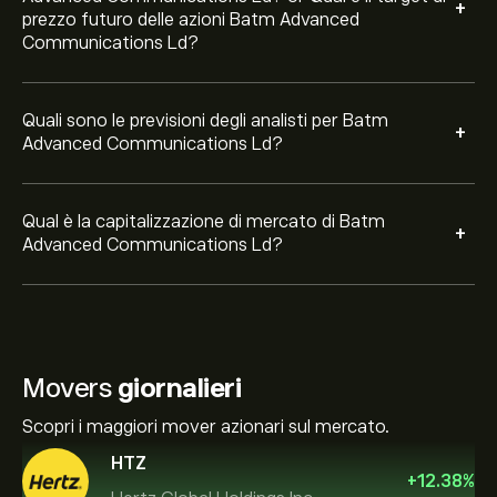
+
prezzo futuro delle azioni Batm Advanced
Communications Ld?
Quali sono le previsioni degli analisti per Batm
+
Advanced Communications Ld?
Qual è la capitalizzazione di mercato di Batm
+
Advanced Communications Ld?
Movers
giornalieri
Scopri i maggiori mover azionari sul mercato.
HTZ
+
12.38
%