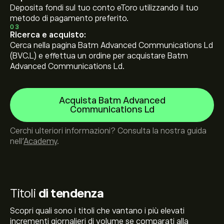
Deposita fondi sul tuo conto eToro utilizzando il tuo
metodo di pagamento preferito.
03
Ricerca e acquisto:
Cerca nella pagina Batm Advanced Communications Ld
(BVC.L) e effettua un ordine per acquistare Batm
Advanced Communications Ld.
Acquista Batm Advanced
Communications Ld
Cerchi ulteriori informazioni? Consulta la nostra guida
nell’
Academy
.
Titoli
di tendenza
Scopri quali sono i titoli che vantano i più elevati
incrementi giornalieri di volume se comparati alla