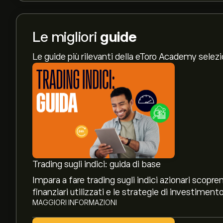
Le migliori
guide
Le guide più rilevanti della eToro Academy selez
Trading sugli indici: guida di base
Impara a fare trading sugli indici azionari scoprend
finanziari utilizzati e le strategie di investimento
MAGGIORI INFORMAZIONI