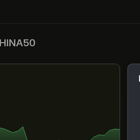
HINA50