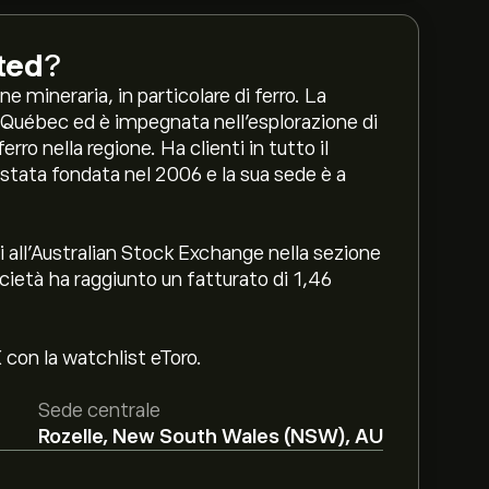
ted
?
 mineraria, in particolare di ferro. La
 Québec ed è impegnata nell'esplorazione di
rro nella regione. Ha clienti in tutto il
stata fondata nel 2006 e la sua sede è a
 all’Australian Stock Exchange nella sezione
ocietà ha raggiunto un fatturato di 1,46
 con la watchlist eToro.
Sede centrale
Rozelle, New South Wales (NSW), AU