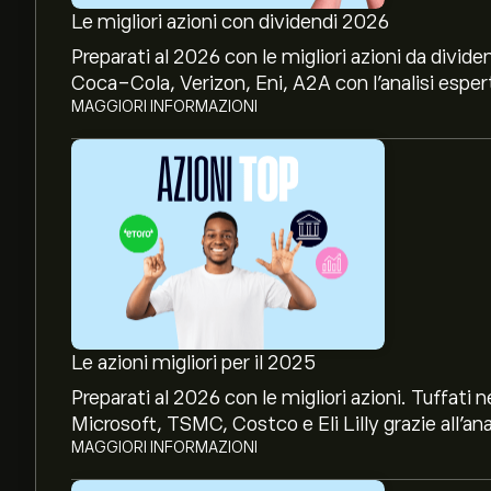
Le migliori azioni con dividendi 2026
Preparati al 2026 con le migliori azioni da divide
Coca-Cola, Verizon, Eni, A2A con l’analisi espert
MAGGIORI INFORMAZIONI
Le azioni migliori per il 2025
Preparati al 2026 con le migliori azioni. Tuffat
Microsoft, TSMC, Costco e Eli Lilly grazie all’ana
MAGGIORI INFORMAZIONI