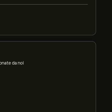
ionate da noi