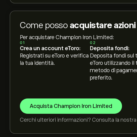
Come posso
acquistare azion
Per acquistare Champion Iron Limited:
01
02
Crea un account eToro:
Deposita fondi:
Registrati su eToro e verifica
Deposita fondi sul 
la tua identità.
eToro utilizzando il 
metodo di pagame
preferito.
Acquista Champion Iron Limited
Cerchi ulteriori informazioni? Consulta la nostra 