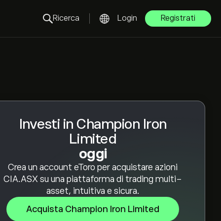
Ricerca
Login
Registrati
Investi in Champion Iron
Limited
oggi
Crea un account eToro per acquistare azioni
CIA.ASX su una piattaforma di trading multi-
asset, intuitiva e sicura.
Acquista Champion Iron Limited