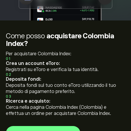
Come posso
acquistare Colombia
Index?
Per acquistare Colombia Index:
01
Crea un account eToro:
Registrati su eToro e verifica la tua identità.
02
Deposita fondi:
Deposita fondi sul tuo conto eToro utilizzando il tuo
metodo di pagamento preferito.
03
Ricerca e acquisto:
Cerca nella pagina Colombia Index (Colombia) e
effettua un ordine per acquistare Colombia Index.