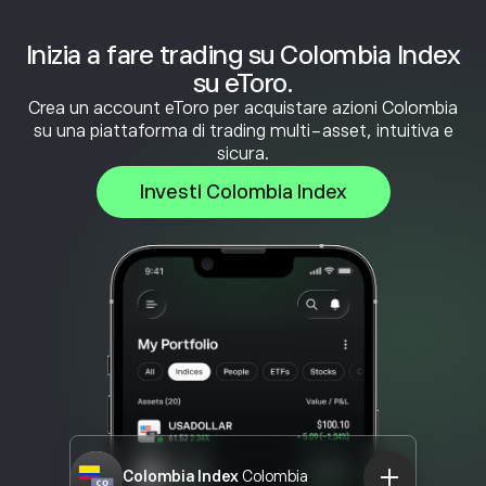
Inizia a fare trading su Colombia Index
su eToro.
Crea un account eToro per acquistare azioni Colombia
su una piattaforma di trading multi-asset, intuitiva e
sicura.
Investi Colombia Index
Colombia Index
Colombia