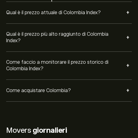
+
Qual è il prezzo attuale di Colombia Index?
Qual è il prezzo più alto raggiunto di Colombia
+
Index?
Come faccio a monitorare il prezzo storico di
+
Colombia Index?
+
Come acquistare Colombia?
Movers
giornalieri