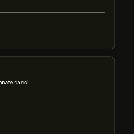
ionate da noi