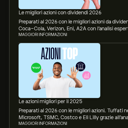
Le migliori azioni con dividendi 2026
Preparati al 2026 con le migliori azioni da divide
Coca-Cola, Verizon, Eni, A2A con l’analisi espert
MAGGIORI INFORMAZIONI
Le azioni migliori per il 2025
Preparati al 2026 con le migliori azioni. Tuffat
Microsoft, TSMC, Costco e Eli Lilly grazie all’ana
MAGGIORI INFORMAZIONI