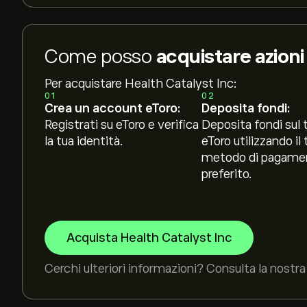
Come posso
acquistare azioni
Per acquistare Health Catalyst Inc:
01
02
Crea un account eToro:
Deposita fondi:
Registrati su eToro e verifica
Deposita fondi sul 
la tua identità.
eToro utilizzando il 
metodo di pagame
preferito.
Acquista Health Catalyst Inc
Cerchi ulteriori informazioni? Consulta la nostra 