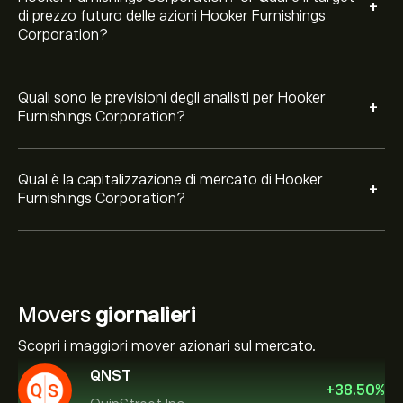
+
di prezzo futuro delle azioni Hooker Furnishings
Corporation?
Quali sono le previsioni degli analisti per Hooker
+
Furnishings Corporation?
Qual è la capitalizzazione di mercato di Hooker
+
Furnishings Corporation?
Movers
giornalieri
Scopri i maggiori mover azionari sul mercato.
QNST
+
38.50
%