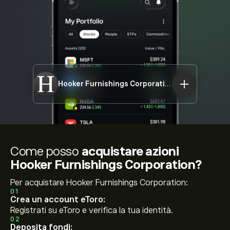
Hooker Furnishings Corporation
HOFT
Come posso
acquistare azioni
Hooker Furnishings Corporation?
Per acquistare Hooker Furnishings Corporation:
01
Crea un account eToro:
Registrati su eToro e verifica la tua identità.
02
Deposita fondi: