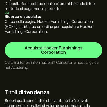
Deposita fondi sul tuo conto eToro utilizzando il tuo
metodo di pagamento preferito.
03
Ricerca e acquisto:
Cerca nella pagina Hooker Furnishings Corporation
(HOFT) e effettua un ordine per acquistare Hooker
Furnishings Corporation.
Acquista Hooker Furnishings
Corporation
Cerchi ulteriori informazioni? Consulta la nostra guida
nell’
Academy
.
Titoli
di tendenza
Scopri quali sono i titoli che vantano i più elevati
incrementi giornalieri di volume se comparati alla