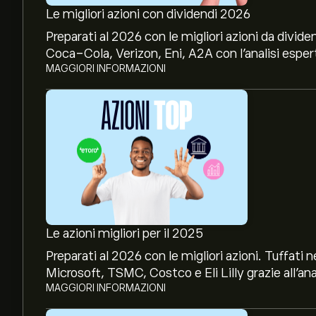
Le migliori azioni con dividendi 2026
Preparati al 2026 con le migliori azioni da divide
Coca-Cola, Verizon, Eni, A2A con l’analisi espert
MAGGIORI INFORMAZIONI
Le azioni migliori per il 2025
Preparati al 2026 con le migliori azioni. Tuffat
Microsoft, TSMC, Costco e Eli Lilly grazie all’ana
MAGGIORI INFORMAZIONI