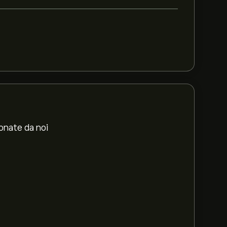
ionate da noi