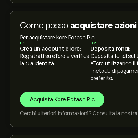
Come posso
acquistare azioni
Per acquistare Kore Potash Plc:
01
02
Crea un account eToro:
Deposita fondi:
Registrati su eToro e verifica
Deposita fondi sul 
la tua identità.
eToro utilizzando il 
metodo di pagame
preferito.
Acquista Kore Potash Plc
Cerchi ulteriori informazioni? Consulta la nostra 