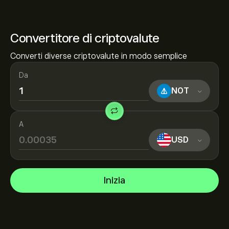
Convertitore di criptovalute
Converti diverse criptovalute in modo semplice
Da
NOT
A
USD
Inizia