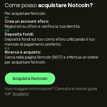
Come posso
acquistare Notcoin?
Per acquistare Notcoin:
01
Crea un account eToro:
Registrati su eToro e verifica la tua identità.
02
Deposita fondi:
Deposita fondi sul tuo conto eToro utilizzando il tuo
metodo di pagamento preferito.
03
Ricerca e acquisto:
Cerca nella pagina Notcoin (NOT) e effettua un ordine
per acquistare Notcoin.
Acquista Notcoin
Vuoi maggiori informazioni? Consulta le nostre guide
sull’
Academy
.