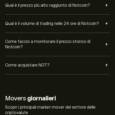
+
Qual è il prezzo più alto raggiunto di Notcoin?
+
Qual è il volume di trading nelle 24 ore di Notcoin?
Come faccio a monitorare il prezzo storico di
+
Notcoin?
+
Come acquistare NOT?
Movers
giornalieri
Scopri i principali market mover del settore delle
criptovalute