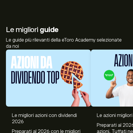
Le migliori
guide
Le guide più rilevanti della eToro Academy selezionate
da noi
Le migliori azioni con dividendi
Le azioni migliori
2026
Preparati al 2026
Preparati al 2026 con le migliori
azioni. Tuffati ne