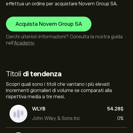
effettua un ordine per acquistare Novem Group SA.
Acquista Novem Group SA
Cerchi ulteriori informazioni? Consulta la nostra guida
nell’
Academy
.
Titoli
di tendenza
Scopri quali sono i titoli che vantano i più elevati
incrementi giornalieri di volume se comparati alla
rispettiva media a tre mesi.
WLYB
54.28‎$‎
John Wiley & Sons Inc
0%