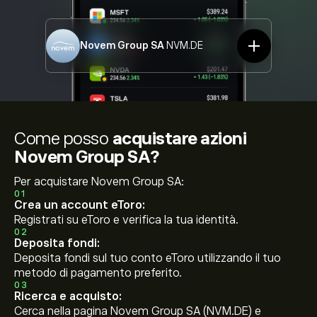
Novem Group SA
NVM.DE
Come posso
acquistare azioni
Novem Group SA?
Per acquistare Novem Group SA:
01
Crea un account eToro:
Registrati su eToro e verifica la tua identità.
02
Deposita fondi:
Deposita fondi sul tuo conto eToro utilizzando il tuo
metodo di pagamento preferito.
03
Ricerca e acquisto:
Cerca nella pagina Novem Group SA (NVM.DE) e