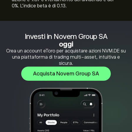
0%. L'indice beta è di 0.13.
Investi in Novem Group SA
oggi
Crea un account eToro per acquistare azioni NVM.DE su
una piattaforma di trading multi-asset, intuitiva e
sicura.
Acquista Novem Group SA