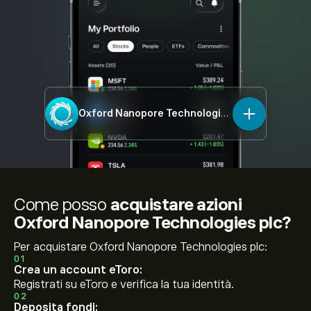
Oxford Nanopore Technologies plc
ONT.L
Come posso
acquistare azioni
Oxford Nanopore Technologies plc?
Per acquistare Oxford Nanopore Technologies plc:
01
Crea un account eToro:
Registrati su eToro e verifica la tua identità.
02
Deposita fondi: