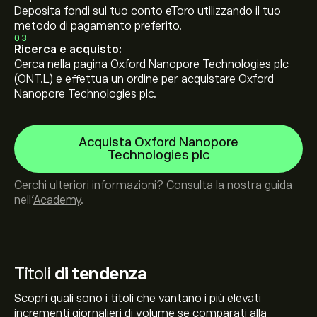
Deposita fondi sul tuo conto eToro utilizzando il tuo
metodo di pagamento preferito.
03
Ricerca e acquisto:
Cerca nella pagina Oxford Nanopore Technologies plc
(ONT.L) e effettua un ordine per acquistare Oxford
Nanopore Technologies plc.
Acquista Oxford Nanopore
Technologies plc
Cerchi ulteriori informazioni? Consulta la nostra guida
nell’
Academy
.
Titoli
di tendenza
Scopri quali sono i titoli che vantano i più elevati
incrementi giornalieri di volume se comparati alla