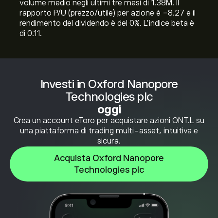
volume medio negli ultimi tre mesi di 1.38M. Il
rapporto P/U (prezzo/utile) per azione è -8.27 e il
rendimento del dividendo è del 0%. L'indice beta è
di 0.11.
Investi in Oxford Nanopore
Technologies plc
oggi
Crea un account eToro per acquistare azioni ONT.L su
una piattaforma di trading multi-asset, intuitiva e
sicura.
Acquista Oxford Nanopore
Technologies plc