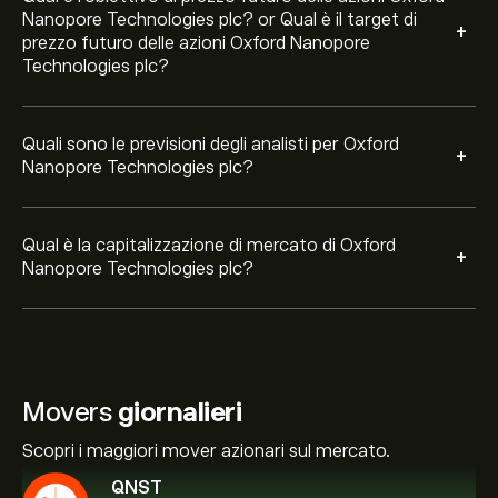
Nanopore Technologies plc? or Qual è il target di
+
prezzo futuro delle azioni Oxford Nanopore
Technologies plc?
Quali sono le previsioni degli analisti per Oxford
+
Nanopore Technologies plc?
Qual è la capitalizzazione di mercato di Oxford
+
Nanopore Technologies plc?
Movers
giornalieri
Scopri i maggiori mover azionari sul mercato.
QNST