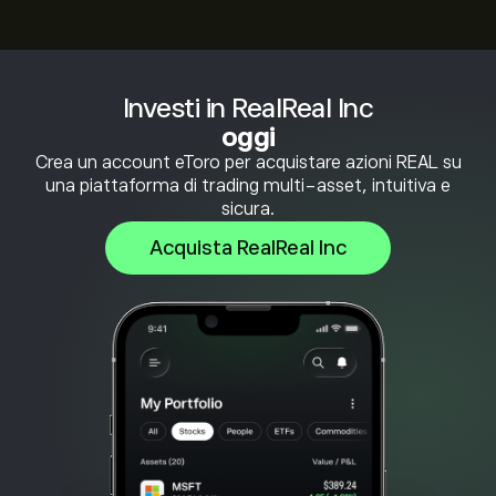
Investi in RealReal Inc
oggi
Crea un account eToro per acquistare azioni REAL su
una piattaforma di trading multi-asset, intuitiva e
sicura.
Acquista RealReal Inc