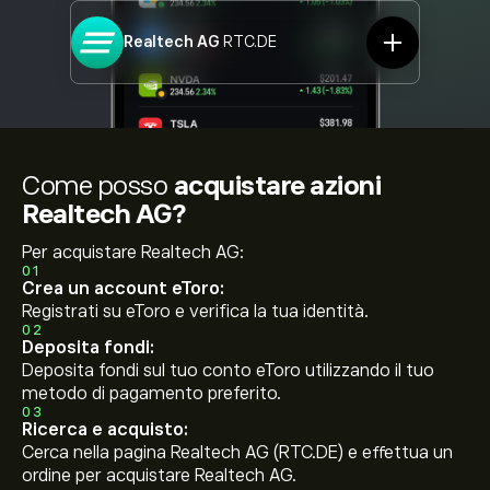
Realtech AG
RTC.DE
Come posso
acquistare azioni
Realtech AG?
Per acquistare Realtech AG:
01
Crea un account eToro:
Registrati su eToro e verifica la tua identità.
02
Deposita fondi:
Deposita fondi sul tuo conto eToro utilizzando il tuo
metodo di pagamento preferito.
03
Ricerca e acquisto:
Cerca nella pagina Realtech AG (RTC.DE) e effettua un
ordine per acquistare Realtech AG.