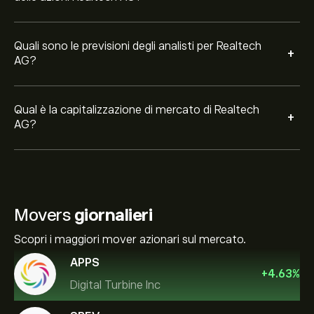
Quali sono le previsioni degli analisti per Realtech
+
AG?
Qual è la capitalizzazione di mercato di Realtech
+
AG?
Movers
giornalieri
Scopri i maggiori mover azionari sul mercato.
APPS
+
4.63
%
Digital Turbine Inc