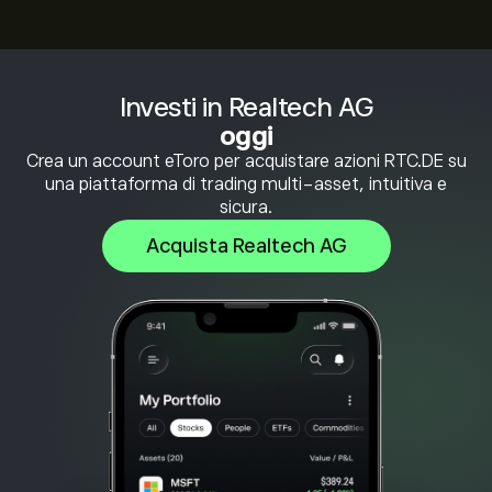
Investi in Realtech AG
oggi
Crea un account eToro per acquistare azioni RTC.DE su
una piattaforma di trading multi-asset, intuitiva e
sicura.
Acquista Realtech AG