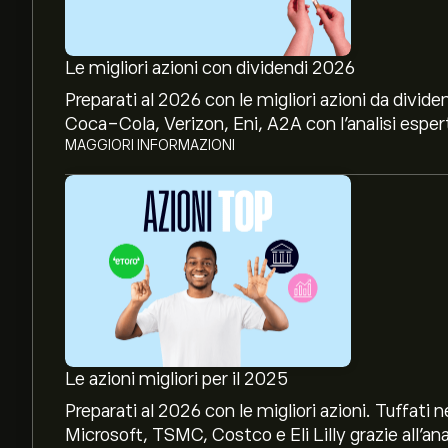
Le migliori azioni con dividendi 2026
Preparati al 2026 con le migliori azioni da divide
Coca-Cola, Verizon, Eni, A2A con l’analisi espert
MAGGIORI INFORMAZIONI
Le azioni migliori per il 2025
Preparati al 2026 con le migliori azioni. Tuffat
Microsoft, TSMC, Costco e Eli Lilly grazie all’ana