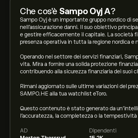
Che cos'è
Sampo Oyj A
?
Sampo Oyj è un importante gruppo nordico di serv
nell'assicurazione danni. Il suo obiettivo princip
e gestire efficacemente il capitale. La società 
presenza operativa in tutta la regione nordica e 
Operando nel settore dei servizi finanziari, Samp
vita. Mira a fornire una solida protezione finanzia
contribuendo alla sicurezza finanziaria dei suoi cl
Rimani aggiornato sulle ultime variazioni del prez
SAMPO.HE alla tua watchlist eToro.
Questo contenuto è stato generato da un’intelli
l'accuratezza, la completezza o la tempestività 
AD
Dipendenti