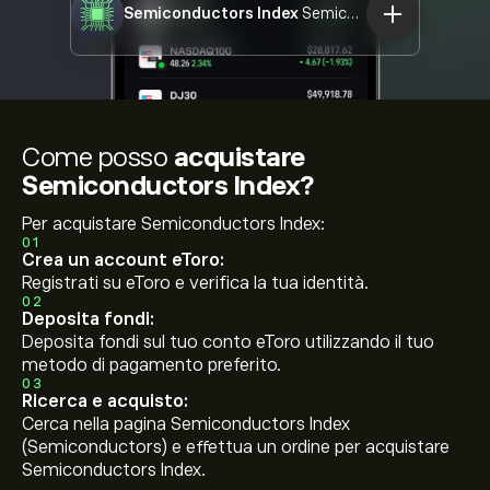
Semiconductors Index
Semiconductors
Come posso
acquistare
Semiconductors Index?
Per acquistare Semiconductors Index:
01
Crea un account eToro:
Registrati su eToro e verifica la tua identità.
02
Deposita fondi:
Deposita fondi sul tuo conto eToro utilizzando il tuo
metodo di pagamento preferito.
03
Ricerca e acquisto:
Cerca nella pagina Semiconductors Index
(Semiconductors) e effettua un ordine per acquistare
Semiconductors Index.