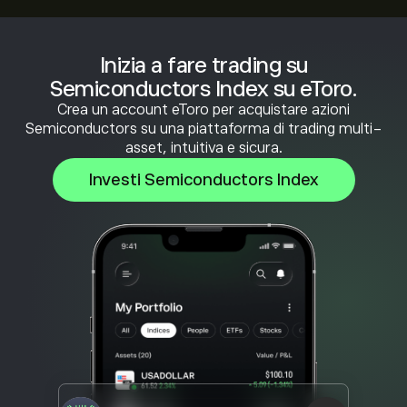
Inizia a fare trading su
Semiconductors Index su eToro.
Crea un account eToro per acquistare azioni
Semiconductors su una piattaforma di trading multi-
asset, intuitiva e sicura.
Investi Semiconductors Index