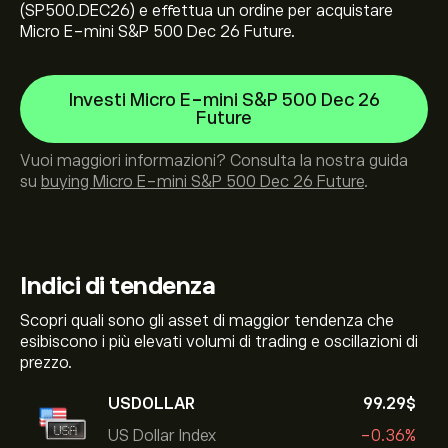
(SP500.DEC26) e effettua un ordine per acquistare
Micro E-mini S&P 500 Dec 26 Future.
Investi Micro E-mini S&P 500 Dec 26
Future
Vuoi maggiori informazioni? Consulta la nostra guida
su
buying Micro E-mini S&P 500 Dec 26 Future
.
Indici di tendenza
Scopri quali sono gli asset di maggior tendenza che
esibiscono i più elevati volumi di trading e oscillazioni di
prezzo.
USDOLLAR
99.29‎$‎
US Dollar Index
-0.36%