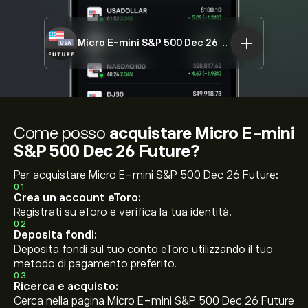
Micro E-mini S&P 500 Dec 26 Future
SP500.DE
Come posso
acquistare Micro E-mini
S&P 500 Dec 26 Future?
Per acquistare Micro E-mini S&P 500 Dec 26 Future:
01
Crea un account eToro:
Registrati su eToro e verifica la tua identità.
02
Deposita fondi:
Deposita fondi sul tuo conto eToro utilizzando il tuo
metodo di pagamento preferito.
03
Ricerca e acquisto:
Cerca nella pagina Micro E-mini S&P 500 Dec 26 Future