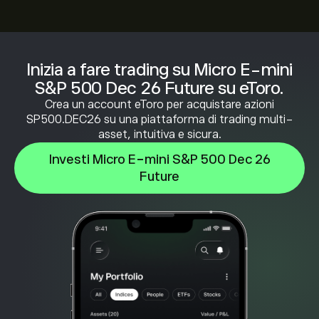
Inizia a fare trading su Micro E-mini
S&P 500 Dec 26 Future su eToro.
Crea un account eToro per acquistare azioni
SP500.DEC26 su una piattaforma di trading multi-
asset, intuitiva e sicura.
Investi Micro E-mini S&P 500 Dec 26
Future