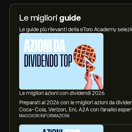
Le migliori
guide
Le guide più rilevanti della eToro Academy selez
Le migliori azioni con dividendi 2026
Preparati al 2026 con le migliori azioni da divide
Coca-Cola, Verizon, Eni, A2A con l’analisi espert
MAGGIORI INFORMAZIONI