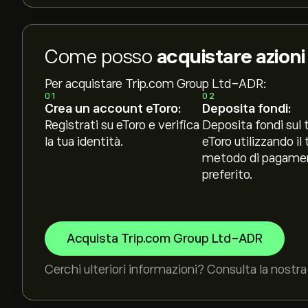
Come posso
acquistare azion
Per acquistare Trip.com Group Ltd-ADR:
01
02
Crea un account eToro:
Deposita fondi:
Registrati su eToro e verifica
Deposita fondi sul 
la tua identità.
eToro utilizzando il 
metodo di pagame
preferito.
Acquista Trip.com Group Ltd-ADR
Cerchi ulteriori informazioni? Consulta la nostra 