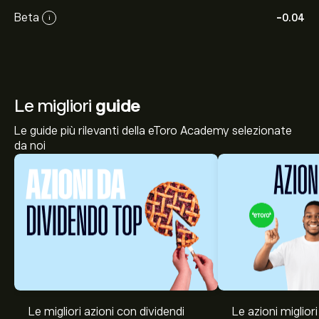
Beta
-0.04
i
Le migliori
guide
Le guide più rilevanti della eToro Academy selezionate
da noi
Le migliori azioni con dividendi
Le azioni migliori