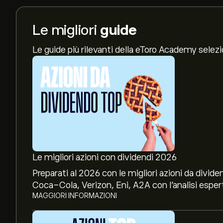
Le migliori
guide
Le guide più rilevanti della eToro Academy selez
Le migliori azioni con dividendi 2026
Preparati al 2026 con le migliori azioni da divide
Coca-Cola, Verizon, Eni, A2A con l’analisi espert
MAGGIORI INFORMAZIONI