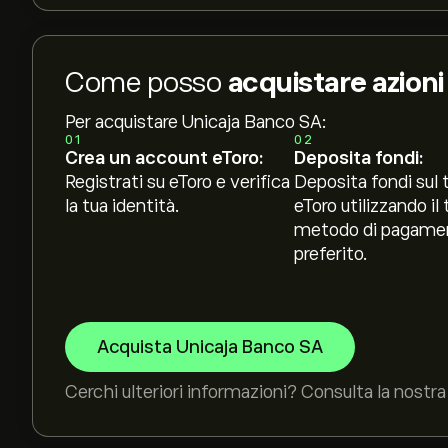
Come posso
acquistare azion
Per acquistare Unicaja Banco SA:
01
02
Crea un account eToro:
Deposita fondi:
Registrati su eToro e verifica
Deposita fondi sul 
la tua identità.
eToro utilizzando il 
metodo di pagame
preferito.
Acquista Unicaja Banco SA
Cerchi ulteriori informazioni? Consulta la nostra 