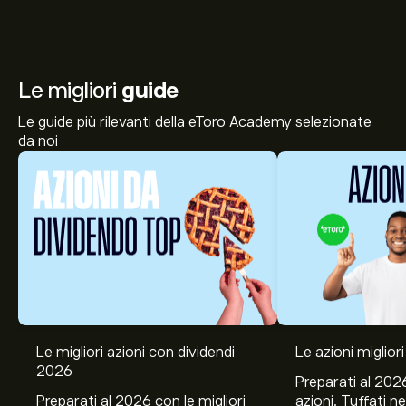
Le migliori
guide
Le guide più rilevanti della eToro Academy selezionate
da noi
Le migliori azioni con dividendi
Le azioni migliori
2026
Preparati al 2026
Preparati al 2026 con le migliori
azioni. Tuffati ne