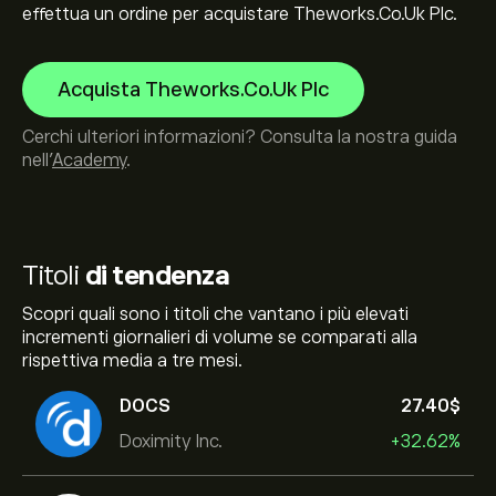
effettua un ordine per acquistare Theworks.Co.Uk Plc.
Acquista Theworks.Co.Uk Plc
Cerchi ulteriori informazioni? Consulta la nostra guida
nell’
Academy
.
Titoli
di tendenza
Scopri quali sono i titoli che vantano i più elevati
incrementi giornalieri di volume se comparati alla
rispettiva media a tre mesi.
DOCS
27.40‎$‎
Doximity Inc.
+32.62%