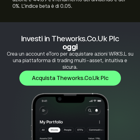
0%. L'indice beta è di 0.05.
Investi in Theworks.Co.Uk Plc
oggi
Crea un account eToro per acquistare azioni WRKS.L su
una piattaforma di trading multi-asset, intuitiva e
sicura.
Acquista Theworks.Co.Uk Plc