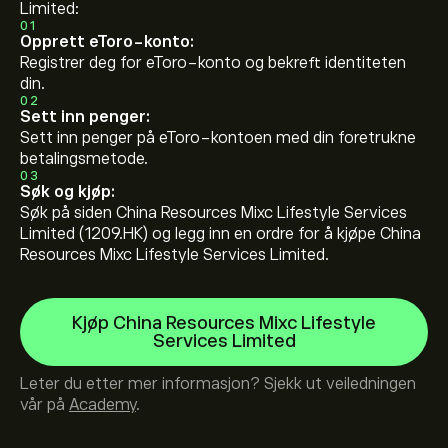
Limited:
01
Opprett eToro-konto:
Registrer deg for eToro-konto og bekreft identiteten
din.
02
Sett inn penger:
Sett inn penger på eToro-kontoen med din foretrukne
betalingsmetode.
03
Søk og kjøp:
Søk på siden China Resources Mixc Lifestyle Services
Limited (1209.HK) og legg inn en ordre for å kjøpe China
Resources Mixc Lifestyle Services Limited.
Kjøp China Resources Mixc Lifestyle
Services Limited
Leter du etter mer informasjon? Sjekk ut veiledningen
vår på
Academy
.