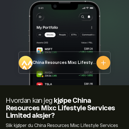
China Resources Mixc Lifestyle Services Limited
Hvordan kan jeg
kjøpe China
Resources Mixc Lifestyle Services
Limited aksjer?
Slik kjøper du China Resources Mixc Lifestyle Services