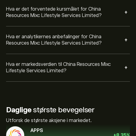
Hva er det forventede kursmålet for China
+
Resources Mixc Lifestyle Services Limited?
Hva er analytikernes anbefalinger for China
+
Resources Mixc Lifestyle Services Limited?
Hva er markedsverdien til China Resources Mixc
+
Lifestyle Services Limited?
Daglige
største bevegelser
Utforsk de største aksjene i markedet.
APPS
+
8.35
%