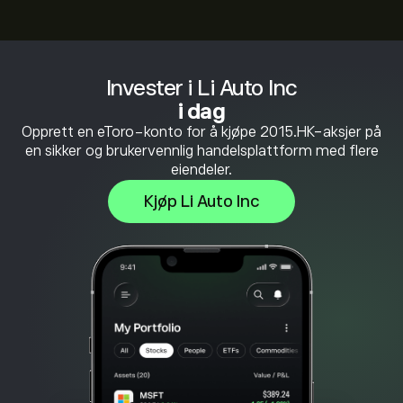
Invester i Li Auto Inc
i dag
Opprett en eToro-konto for å kjøpe 2015.HK-aksjer på
en sikker og brukervennlig handelsplattform med flere
eiendeler.
Kjøp Li Auto Inc