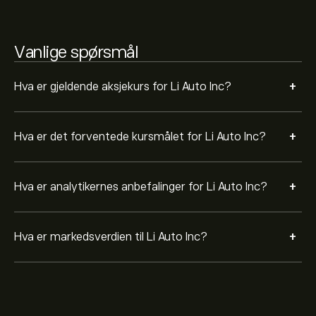
Vanlige spørsmål
+
Hva er gjeldende aksjekurs for Li Auto Inc?
+
Hva er det forventede kursmålet for Li Auto Inc?
+
Hva er analytikernes anbefalinger for Li Auto Inc?
+
Hva er markedsverdien til Li Auto Inc?