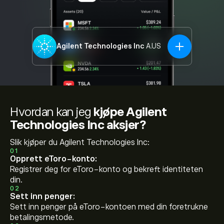
Agilent Technologies Inc
A.US
Hvordan kan jeg
kjøpe Agilent
Technologies Inc aksjer?
Slik kjøper du Agilent Technologies Inc:
01
Opprett eToro-konto:
Registrer deg for eToro-konto og bekreft identiteten
din.
02
Sett inn penger:
Sett inn penger på eToro-kontoen med din foretrukne
betalingsmetode.