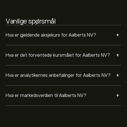
Vanlige spørsmål
+
Hva er gjeldende aksjekurs for Aalberts NV?
+
Hva er det forventede kursmålet for Aalberts NV?
+
Hva er analytikernes anbefalinger for Aalberts NV?
+
Hva er markedsverdien til Aalberts NV?