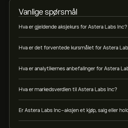
Vanlige spørsmål
Hva er gjeldende aksjekurs for Astera Labs Inc?
Hva er det forventede kursmålet for Astera Lab
Hva er analytikernes anbefalinger for Astera La
Hva er markedsverdien til Astera Labs Inc?
Er Astera Labs Inc-aksjen et kjøp, salg eller hol