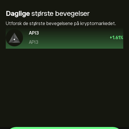
Daglige
største bevegelser
Utforsk de største bevegelsene på kryptomarkedet.
API3
+
1.61
%
API3