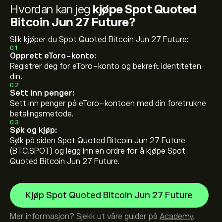
Hvordan kan jeg
kjøpe Spot Quoted
Bitcoin Jun 27 Future?
Slik kjøper du Spot Quoted Bitcoin Jun 27 Future:
01
Opprett eToro-konto:
Registrer deg for eToro-konto og bekreft identiteten
din.
02
Sett inn penger:
Sett inn penger på eToro-kontoen med din foretrukne
betalingsmetode.
03
Søk og kjøp:
Søk på siden Spot Quoted Bitcoin Jun 27 Future
(BTC.SPOT) og legg inn en ordre for å kjøpe Spot
Quoted Bitcoin Jun 27 Future.
Kjøp Spot Quoted Bitcoin Jun 27 Future
Mer informasjon? Sjekk ut våre guider på
Academy
.