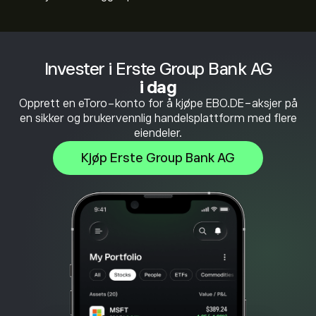
Invester i Erste Group Bank AG
i dag
Opprett en eToro-konto for å kjøpe EBO.DE-aksjer på
en sikker og brukervennlig handelsplattform med flere
eiendeler.
Kjøp Erste Group Bank AG