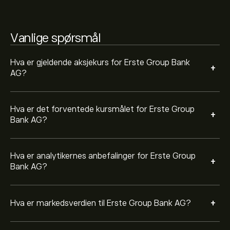
Vanlige spørsmål
Hva er gjeldende aksjekurs for Erste Group Bank
+
AG?
Hva er det forventede kursmålet for Erste Group
+
Bank AG?
Hva er analytikernes anbefalinger for Erste Group
+
Bank AG?
+
Hva er markedsverdien til Erste Group Bank AG?