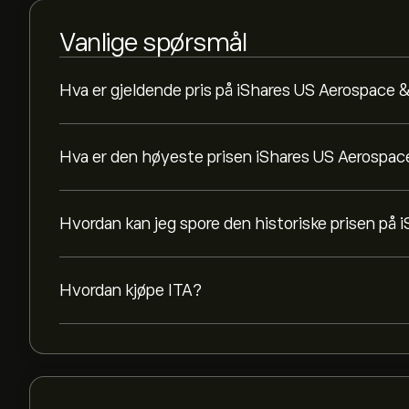
Vanlige spørsmål
Hva er gjeldende pris på iShares US Aerospace
Hva er den høyeste prisen iShares US Aerospa
Hvordan kan jeg spore den historiske prisen p
Hvordan kjøpe ITA?