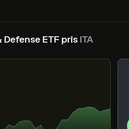
 Defense ETF pris
ITA