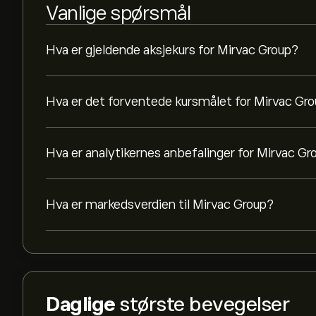
Vanlige spørsmål
Hva er gjeldende aksjekurs for Mirvac Group?
Hva er det forventede kursmålet for Mirvac Gr
Hva er analytikernes anbefalinger for Mirvac Gr
Hva er markedsverdien til Mirvac Group?
Daglige
største bevegelser